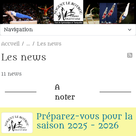
Panneau de gestion des cookies
Accueil
Les news
Les news
11 news
A
noter
Préparez-vous pour la
saison 2025 - 2026