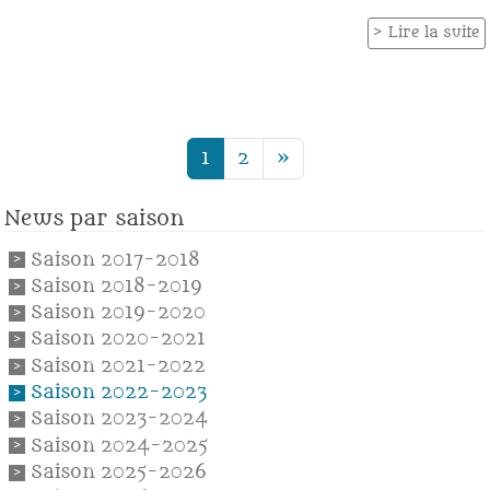
Lire la suite
1
2
»
News par saison
Saison 2017-2018
Saison 2018-2019
Saison 2019-2020
Saison 2020-2021
Saison 2021-2022
Saison 2022-2023
Saison 2023-2024
Saison 2024-2025
Saison 2025-2026