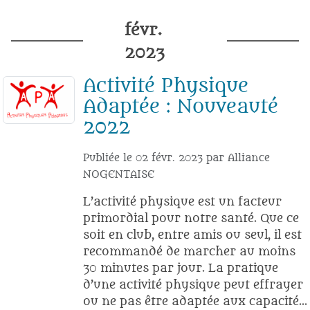
févr.
2023
Activité Physique
Adaptée : Nouveauté
2022
Publiée le
02 févr. 2023
par
Alliance
NOGENTAISE
L’activité physique est un facteur
primordial pour notre santé. Que ce
soit en club, entre amis ou seul, il est
recommandé de marcher au moins
30 minutes par jour. La pratique
d’une activité physique peut effrayer
ou ne pas être adaptée aux capacité...