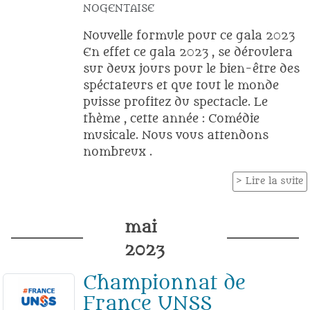
NOGENTAISE
Nouvelle formule pour ce gala 2023
En effet ce gala 2023 , se déroulera
sur deux jours pour le bien-être des
spéctateurs et que tout le monde
puisse profitez du spectacle. Le
thème , cette année : Comédie
musicale. Nous vous attendons
nombreux .
Lire la suite
mai
2023
Championnat de
France UNSS