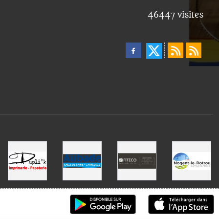
46447
visites