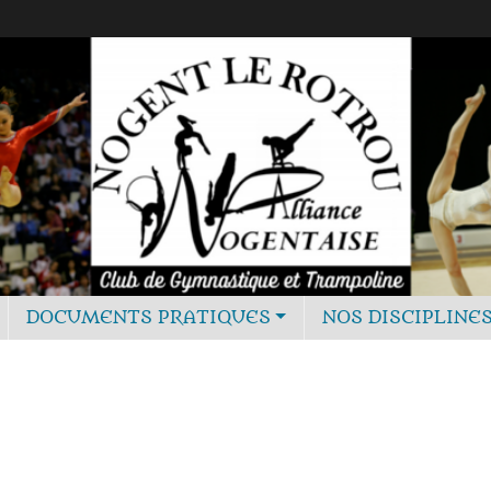
DOCUMENTS PRATIQUES
NOS DISCIPLINE