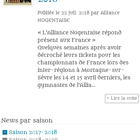
Publiée le
22 juil. 2018
par
Alliance
NOGENTAISE
« L'Alliance Nogentaise répond
présent aux France »
Quelques semaines après avoir
décroché leurs tickets pour les
championnats de France lors des
inter-régions à Mortagne-sur-
Sèvre les 14 et 15 avril derniers, les
gymnastes de l'Allia...
Lire la suite
News par saison
Saison 2017-2018