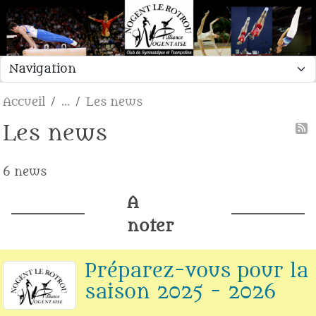
Panneau de gestion des cookies
Accueil
Les news
Les news
6 news
A
noter
Préparez-vous pour la
saison 2025 - 2026