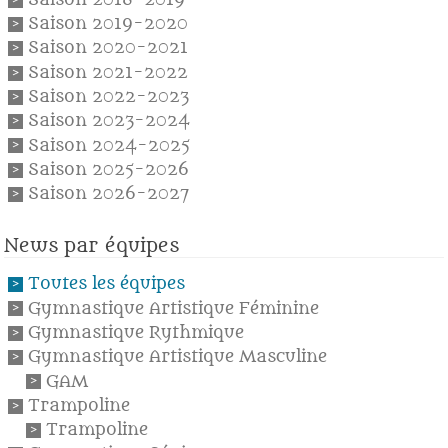
Saison 2018-2019
Saison 2019-2020
Saison 2020-2021
Saison 2021-2022
Saison 2022-2023
Saison 2023-2024
Saison 2024-2025
Saison 2025-2026
Saison 2026-2027
News par équipes
Toutes les équipes
Gymnastique Artistique Féminine
Gymnastique Rythmique
Gymnastique Artistique Masculine
GAM
Trampoline
Trampoline