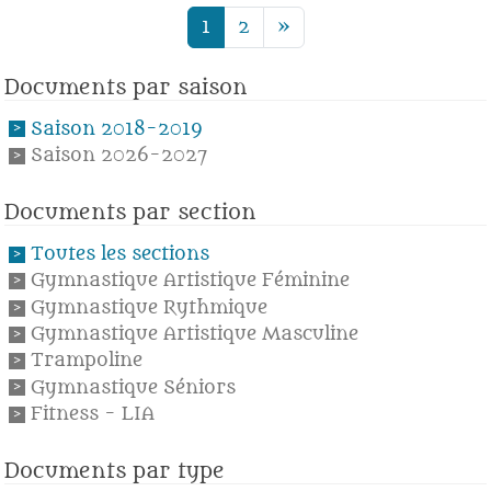
1
2
»
Documents par saison
Saison 2018-2019
Saison 2026-2027
Documents par section
Toutes les sections
Gymnastique Artistique Féminine
Gymnastique Rythmique
Gymnastique Artistique Masculine
Trampoline
Gymnastique Séniors
Fitness - LIA
Documents par type