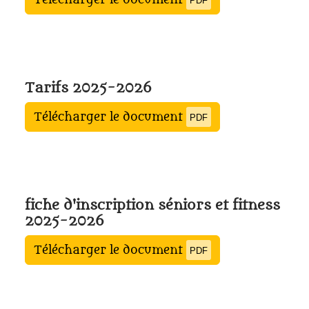
PDF
Tarifs 2025-2026
Télécharger le document
PDF
fiche d'inscription séniors et fitness
2025-2026
Télécharger le document
PDF