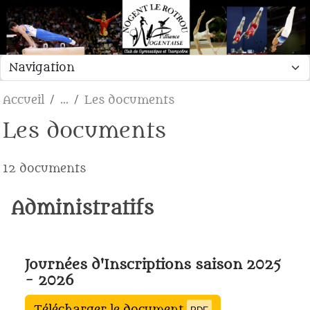
Panneau de gestion des cookies
Accueil
Les documents
Les documents
12 documents
Administratifs
Journées d'Inscriptions saison 2025
- 2026
Télécharger le document