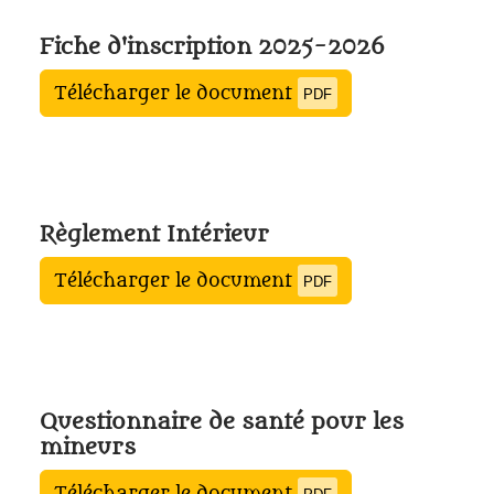
Fiche d'inscription 2025-2026
Télécharger le document
PDF
Règlement Intérieur
Télécharger le document
PDF
Questionnaire de santé pour les
mineurs
Télécharger le document