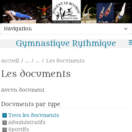
Panneau de gestion des cookies
Gymnastique Rythmique
Accueil
Les documents
Les documents
Aucun document
Documents par type
Tous les documents
Administratifs
Sportifs